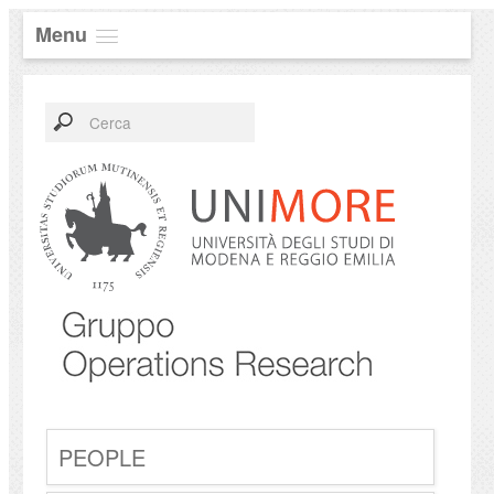
Menu
PEOPLE