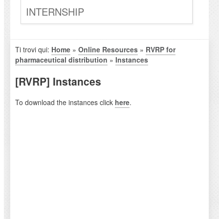
INTERNSHIP
Ti trovi qui:
Home
»
Online Resources
»
RVRP for
pharmaceutical distribution
»
Instances
[RVRP] Instances
To download the instances click
here
.